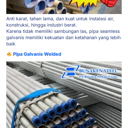
Anti karat, tahan lama, dan kuat untuk instalasi air,
konstruksi, hingga industri berat.
Karena tidak memiliki sambungan las, pipa seamless
galvanis memiliki kekuatan dan ketahanan yang lebih
baik
Pipa Galvanis Welded