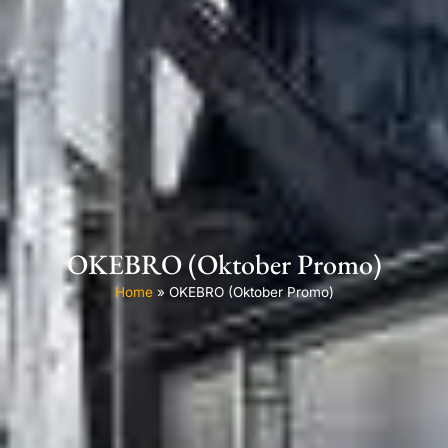
OKEBRO (Oktober Promo)
Home
»
OKEBRO (Oktober Promo)