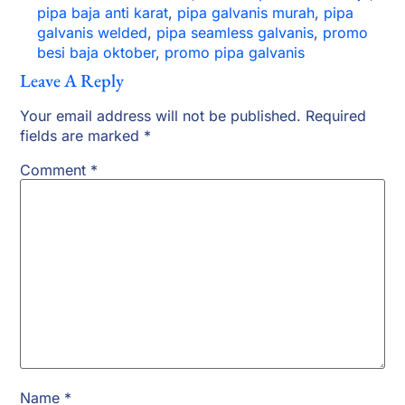
pipa baja anti karat
,
pipa galvanis murah
,
pipa
galvanis welded
,
pipa seamless galvanis
,
promo
besi baja oktober
,
promo pipa galvanis
Leave A Reply
Your email address will not be published.
Required
fields are marked
*
Comment
*
Name
*