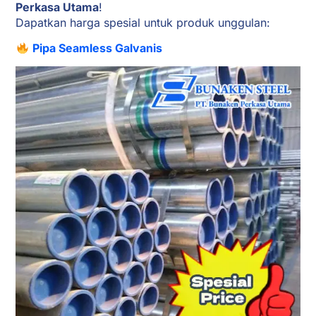
Perkasa Utama
!
Dapatkan harga spesial untuk produk unggulan:
Pipa Seamless Galvanis