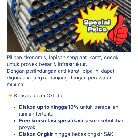
Pilihan ekonomis, lapisan seng anti karat, cocok
untuk proyek besar & infrastruktur.
Dengan perlindungan anti karat, pipa ini dapat
digunakan jangka panjang dengan perawatan
minimal.
Khusus bulan Oktober:
Diskon up to hingga 10%
untuk pembelian
jumlah tertentu
Free konsultasi spesifikasi
sesuai kebutuhan
proyek
Diskon Ongkir
hingga bebas ongkir S&K