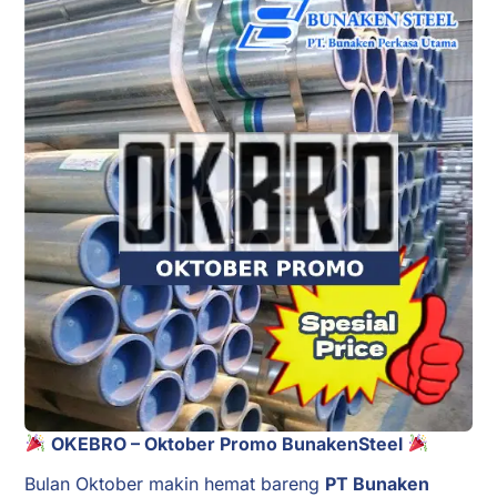
OKEBRO – Oktober Promo BunakenSteel
Bulan Oktober makin hemat bareng
PT Bunaken