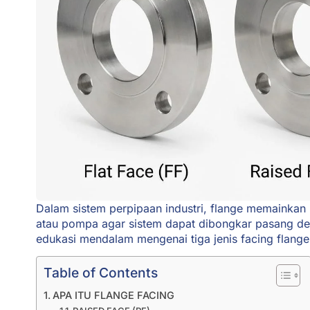
Dalam sistem perpipaan industri, flange memainkan 
atau pompa agar sistem dapat dibongkar pasang d
edukasi mendalam mengenai tiga jenis facing flang
Table of Contents
APA ITU FLANGE FACING