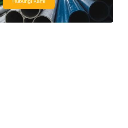
Hubungi Kami