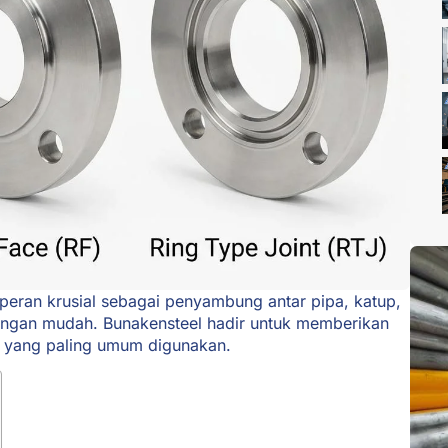
peran krusial sebagai penyambung antar pipa, katup,
engan mudah. Bunakensteel hadir untuk memberikan
e yang paling umum digunakan.