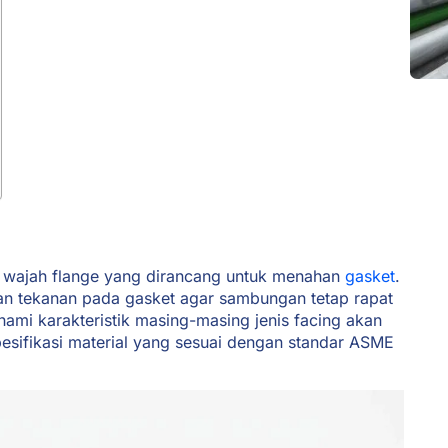
a wajah flange yang dirancang untuk menahan
gasket
.
an tekanan pada gasket agar sambungan tetap rapat
ami karakteristik masing-masing jenis facing akan
esifikasi material yang sesuai dengan standar ASME