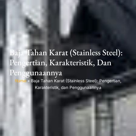
Baja Tahan Karat (Stainless Steel):
Pengertian, Karakteristik, Dan
Penggunaannya
Home
»
Baja Tahan Karat (Stainless Steel): Pengertian,
Karakteristik, dan Penggunaannya