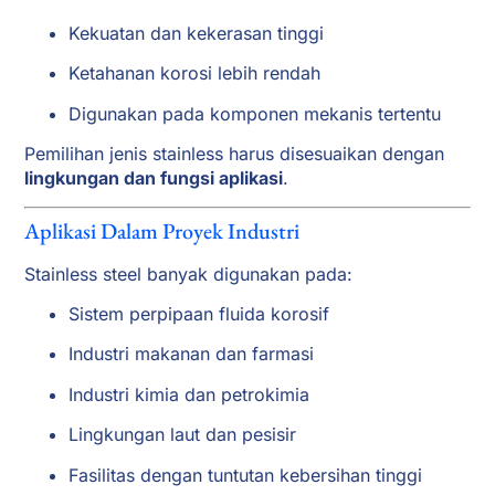
Kekuatan dan kekerasan tinggi
Ketahanan korosi lebih rendah
Digunakan pada komponen mekanis tertentu
Pemilihan jenis stainless harus disesuaikan dengan
lingkungan dan fungsi aplikasi
.
Aplikasi Dalam Proyek Industri
Stainless steel banyak digunakan pada:
Sistem perpipaan fluida korosif
Industri makanan dan farmasi
Industri kimia dan petrokimia
Lingkungan laut dan pesisir
Fasilitas dengan tuntutan kebersihan tinggi