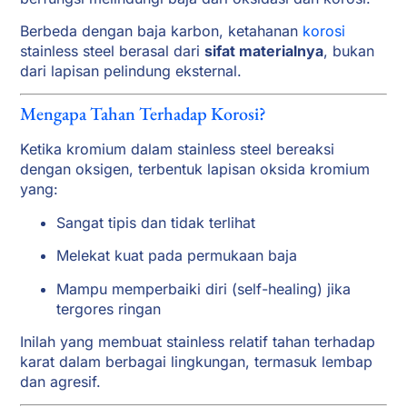
Berbeda dengan baja karbon, ketahanan
korosi
stainless steel berasal dari
sifat materialnya
, bukan
dari lapisan pelindung eksternal.
Mengapa Tahan Terhadap Korosi?
Ketika kromium dalam stainless steel bereaksi
dengan oksigen, terbentuk lapisan oksida kromium
yang:
Sangat tipis dan tidak terlihat
Melekat kuat pada permukaan baja
Mampu memperbaiki diri (self-healing) jika
tergores ringan
Inilah yang membuat stainless relatif tahan terhadap
karat dalam berbagai lingkungan, termasuk lembap
dan agresif.