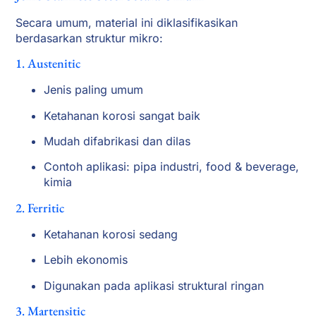
Secara umum, material ini diklasifikasikan
berdasarkan struktur mikro:
1. Austenitic
Jenis paling umum
Ketahanan korosi sangat baik
Mudah difabrikasi dan dilas
Contoh aplikasi: pipa industri, food & beverage,
kimia
2. Ferritic
Ketahanan korosi sedang
Lebih ekonomis
Digunakan pada aplikasi struktural ringan
3. Martensitic