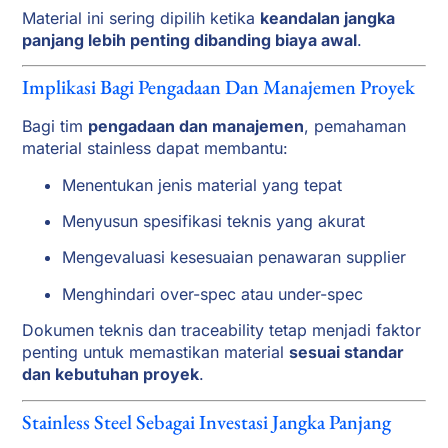
Material ini sering dipilih ketika
keandalan jangka
panjang lebih penting dibanding biaya awal
.
Implikasi Bagi Pengadaan Dan Manajemen Proyek
Bagi tim
pengadaan dan manajemen
, pemahaman
material stainless dapat membantu:
Menentukan jenis material yang tepat
Menyusun spesifikasi teknis yang akurat
Mengevaluasi kesesuaian penawaran supplier
Menghindari over-spec atau under-spec
Dokumen teknis dan traceability tetap menjadi faktor
penting untuk memastikan material
sesuai standar
dan kebutuhan proyek
.
Stainless Steel Sebagai Investasi Jangka Panjang