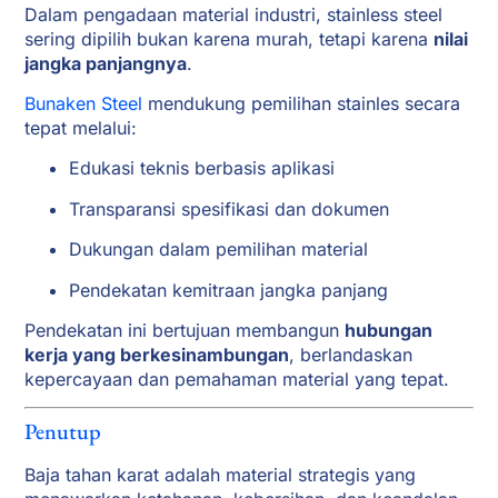
Dalam pengadaan material industri, stainless steel
sering dipilih bukan karena murah, tetapi karena
nilai
jangka panjangnya
.
Bunaken Steel
mendukung pemilihan stainles secara
tepat melalui:
Edukasi teknis berbasis aplikasi
Transparansi spesifikasi dan dokumen
Dukungan dalam pemilihan material
Pendekatan kemitraan jangka panjang
Pendekatan ini bertujuan membangun
hubungan
kerja yang berkesinambungan
, berlandaskan
kepercayaan dan pemahaman material yang tepat.
Penutup
Baja tahan karat adalah material strategis yang