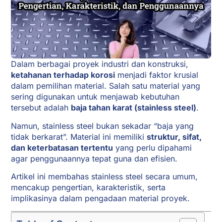
Dalam berbagai proyek industri dan konstruksi,
ketahanan terhadap korosi
menjadi faktor krusial
dalam pemilihan material. Salah satu material yang
sering digunakan untuk menjawab kebutuhan
tersebut adalah
baja tahan karat (stainless steel)
.
Namun, stainless steel bukan sekadar “baja yang
tidak berkarat”. Material ini memiliki
struktur, sifat,
dan keterbatasan tertentu
yang perlu dipahami
agar penggunaannya tepat guna dan efisien.
Artikel ini membahas stainless steel secara umum,
mencakup pengertian, karakteristik, serta
implikasinya dalam pengadaan material proyek.