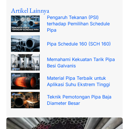
Artikel Lainnya
Pengaruh Tekanan (PSI)
terhadap Pemilihan Schedule
Pipa
Pipa Schedule 160 (SCH 160)
Memahami Kekuatan Tarik Pipa
Besi Galvanis
Material Pipa Terbaik untuk
Aplikasi Suhu Ekstrem Tinggi
Teknik Pemotongan Pipa Baja
Diameter Besar