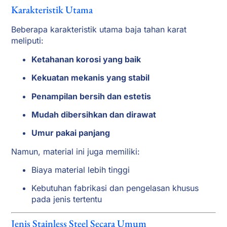
Karakteristik Utama
Beberapa karakteristik utama baja tahan karat
meliputi:
Ketahanan korosi yang baik
Kekuatan mekanis yang stabil
Penampilan bersih dan estetis
Mudah dibersihkan dan dirawat
Umur pakai panjang
Namun, material ini juga memiliki:
Biaya material lebih tinggi
Kebutuhan fabrikasi dan pengelasan khusus
pada jenis tertentu
Jenis Stainless Steel Secara Umum