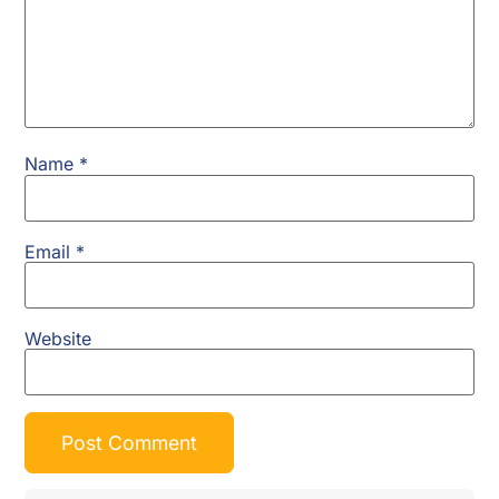
Name
*
Email
*
Website