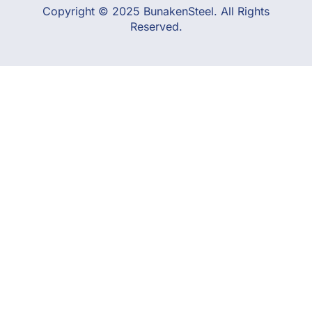
Copyright © 2025 BunakenSteel. All Rights
Reserved.